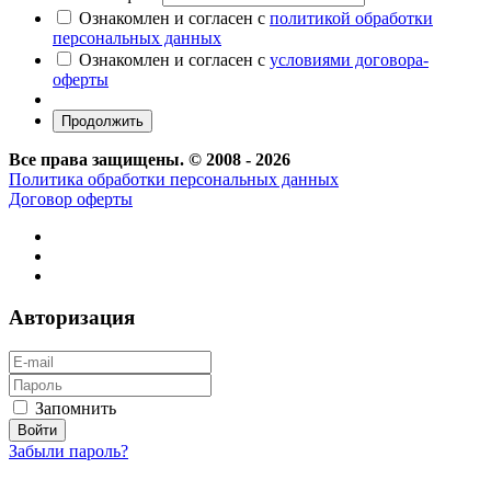
Ознакомлен и согласен с
политикой обработки
персональных данных
Ознакомлен и согласен с
условиями договора-
оферты
Все права защищены. © 2008 - 2026
Политика обработки персональных данных
Договор оферты
Авторизация
Запомнить
Забыли пароль?