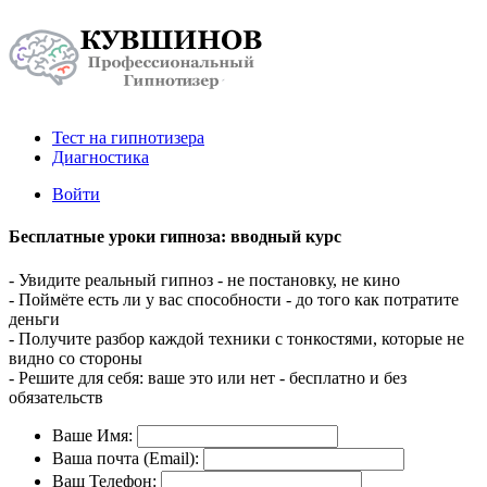
Тест на гипнотизера
Диагностика
Войти
Бесплатные уроки гипноза: вводный курс
- Увидите реальный гипноз - не постановку, не кино
- Поймёте есть ли у вас способности - до того как потратите
деньги
- Получите разбор каждой техники с тонкостями, которые не
видно со стороны
- Решите для себя: ваше это или нет - бесплатно и без
обязательств
Ваше Имя:
Ваша почта (Email):
Ваш Телефон: