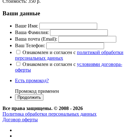
Стоимость:
350 р.
Ваши данные
Ваше Имя:
Ваша Фамилия:
Ваша почта (Email):
Ваш Телефон:
Ознакомлен и согласен с
политикой обработки
персональных данных
Ознакомлен и согласен с
условиями договора-
оферты
Есть промокод?
Промокод применен
Все права защищены. © 2008 - 2026
Политика обработки персональных данных
Договор оферты