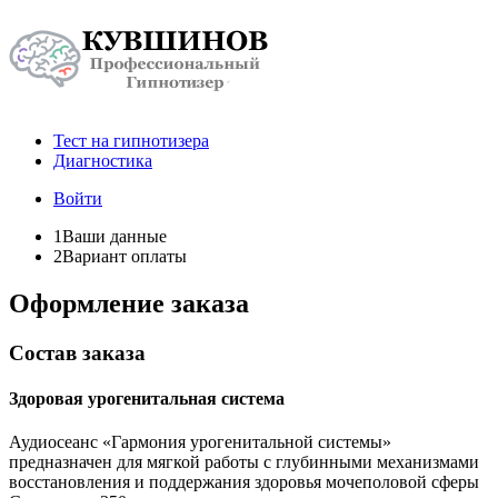
Тест на гипнотизера
Диагностика
Войти
1
Ваши данные
2
Вариант оплаты
Оформление заказа
Состав заказа
Здоровая урогенитальная система
Аудиосеанс «Гармония урогенитальной системы»
предназначен для мягкой работы с глубинными механизмами
восстановления и поддержания здоровья мочеполовой сферы