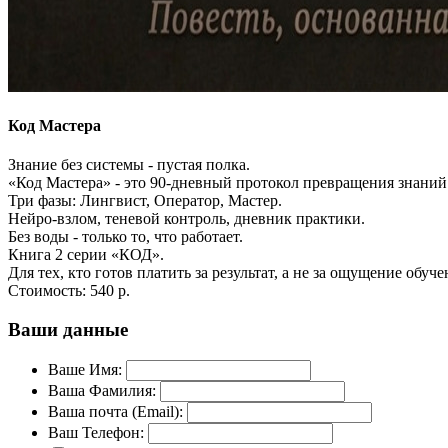
Код Мастера
Знание без системы - пустая полка.
«Код Мастера» - это 90-дневный протокол превращения знаний
Три фазы: Лингвист, Оператор, Мастер.
Нейро-взлом, теневой контроль, дневник практики.
Без воды - только то, что работает.
Книга 2 серии «КОД».
Для тех, кто готов платить за результат, а не за ощущение обуче
Стоимость:
540 р.
Ваши данные
Ваше Имя:
Ваша Фамилия:
Ваша почта (Email):
Ваш Телефон: