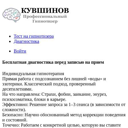
Тест на гипнотизера
Диагностика
Войти
Бесплатная диагностика перед записью на прием
Индивидуальная гипнотерапия
Прямая работа с подсознанием без лишней «воды» и
эзотерики. Классический подход, проверенный
десятилетиями.
На что направлена: Страхи, фобии, заикание, энурез,
психосоматика, блоки в карьере.
Эффективно: Решение запроса за 1–3 сеанса (в зависимости от
сложности).
Безопасно: Научно обоснованный метод коррекции поведения
и состояний.
Точечно: Работаем с конкретной целью, которую вы ставите