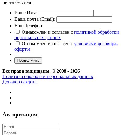
перед сессией.
Ваше Имя:
Ваша почта (Email):
Ваш Телефон:
Ознакомлен и согласен с
политикой обработки
персональных данных
Ознакомлен и согласен с
условиями договора-
оферты
Все права защищены. © 2008 - 2026
Политика обработки персональных данных
Договор оферты
Авторизация