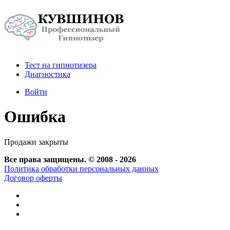
Тест на гипнотизера
Диагностика
Войти
Ошибка
Продажи закрыты
Все права защищены. © 2008 - 2026
Политика обработки персональных данных
Договор оферты