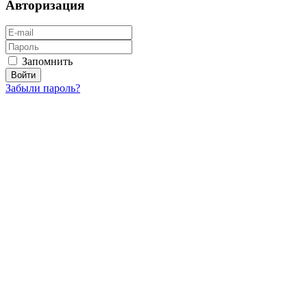
Авторизация
Запомнить
Забыли пароль?