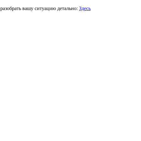
 разобрать вашу ситуацию детально:
Здесь