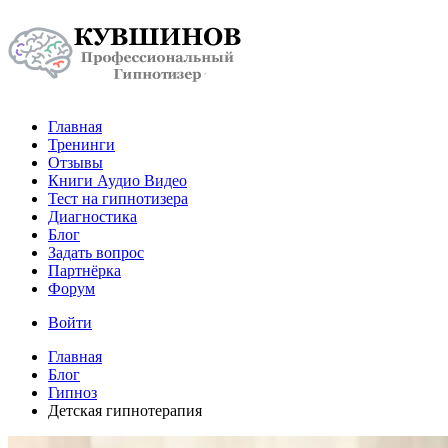
Главная
Тренинги
Отзывы
Книги Аудио Видео
Тест на гипнотизера
Диагностика
Блог
Задать вопрос
Партнёрка
Форум
Войти
Главная
Блог
Гипноз
Детская гипнотерапия