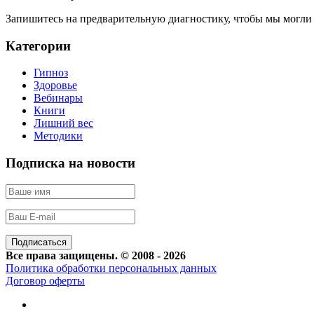
Запишитесь на предварительную диагностику, чтобы мы могли
Категории
Гипноз
Здоровье
Вебинары
Книги
Лишний вес
Методики
Подписка на новости
Все права защищены. © 2008 - 2026
Политика обработки персональных данных
Договор оферты