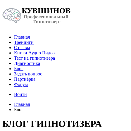
Главная
Тренинги
Отзывы
Книги Аудио Видео
Тест на гипнотизера
Диагностика
Блог
Задать вопрос
Партнёрка
Форум
Войти
Главная
Блог
БЛОГ ГИПНОТИЗЕРА