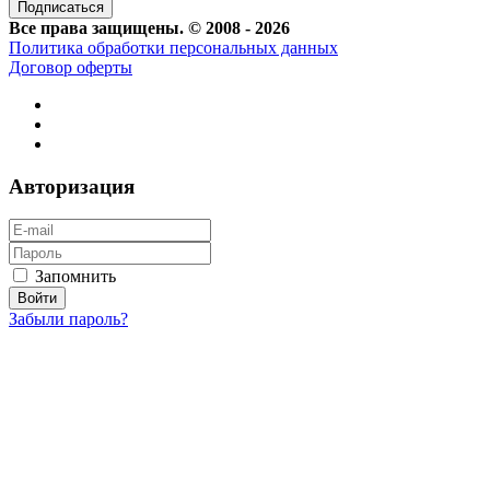
Все права защищены. © 2008 - 2026
Политика обработки персональных данных
Договор оферты
Авторизация
Запомнить
Забыли пароль?