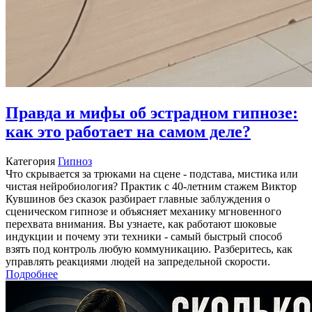
Правда и мифы об эстрадном гипнозе:
как это работает на самом деле?
Категория
Гипноз
Что скрывается за трюками на сцене - подстава, мистика или
чистая нейробиология? Практик с 40-летним стажем Виктор
Кувшинов без сказок разбирает главные заблуждения о
сценическом гипнозе и объясняет механику мгновенного
перехвата внимания. Вы узнаете, как работают шоковые
индукции и почему эти техники - самый быстрый способ
взять под контроль любую коммуникацию. Разберитесь, как
управлять реакциями людей на запредельной скорости.
Подробнее