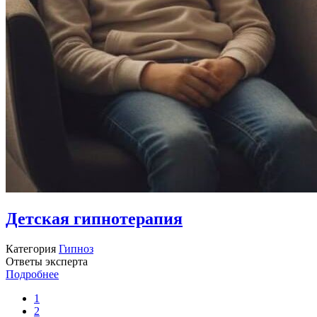
Детская гипнотерапия
Категория
Гипноз
Ответы эксперта
Подробнее
1
2