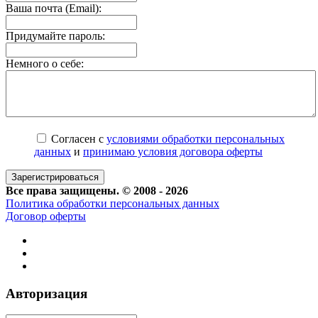
Ваша почта (Email):
Придумайте пароль:
Немного о себе:
Согласен с
условиями обработки персональных
данных
и
принимаю условия договора оферты
Все права защищены. © 2008 - 2026
Политика обработки персональных данных
Договор оферты
Авторизация