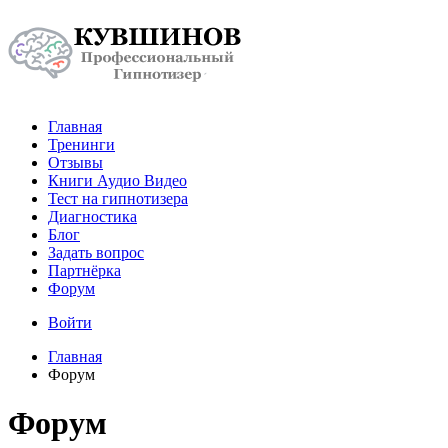
Главная
Тренинги
Отзывы
Книги Аудио Видео
Тест на гипнотизера
Диагностика
Блог
Задать вопрос
Партнёрка
Форум
Войти
Главная
Форум
Форум