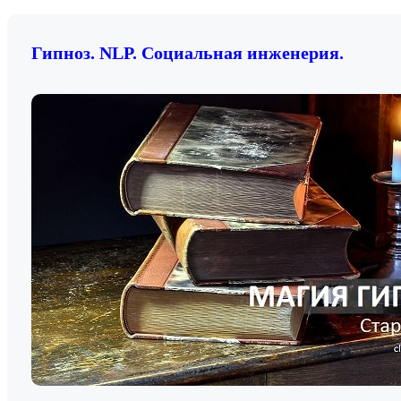
Гипноз. NLP. Социальная инженерия.