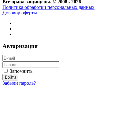
Все права защищены. © 2008 - 2026
Политика обработки персональных данных
Договор оферты
Авторизация
Запомнить
Забыли пароль?