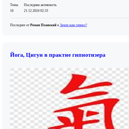
Темы
Последняя активность
16
21.12.2024 02:33
Последнее от
Роман Плавский
в
Зачем вам гипноз?
Йога, Цигун в практие гипнотизера