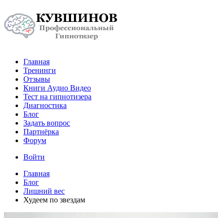
Главная
Тренинги
Отзывы
Книги Аудио Видео
Тест на гипнотизера
Диагностика
Блог
Задать вопрос
Партнёрка
Форум
Войти
Главная
Блог
Лишний вес
Худеем по звездам