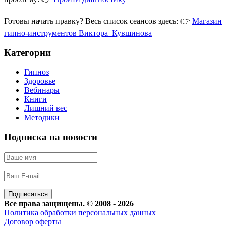
Готовы начать правку? Весь список сеансов здесь: 👉
Магазин
гипно-инструментов Виктора Кувшинова
Категории
Гипноз
Здоровье
Вебинары
Книги
Лишний вес
Методики
Подписка на новости
Все права защищены. © 2008 - 2026
Политика обработки персональных данных
Договор оферты