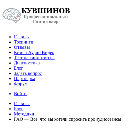
Главная
Тренинги
Отзывы
Книги Аудио Видео
Тест на гипнотизера
Диагностика
Блог
Задать вопрос
Партнёрка
Форум
Войти
Главная
Блог
Методики
FAQ — Всё, что вы хотели спросить про аудиосеансы