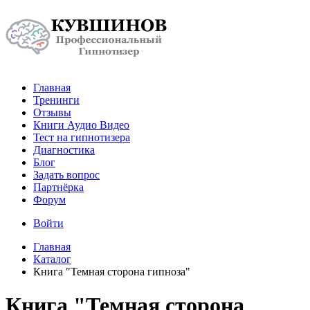
Главная
Тренинги
Отзывы
Книги Аудио Видео
Тест на гипнотизера
Диагностика
Блог
Задать вопрос
Партнёрка
Форум
Войти
Главная
Каталог
Книга "Темная сторона гипноза"
Книга "Темная сторона