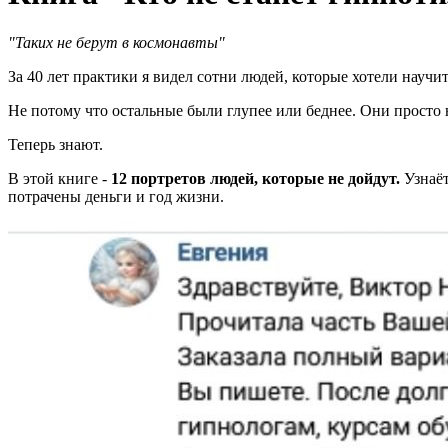
"Таких не берут в космонавты"
За 40 лет практики я видел сотни людей, которые хотели научит
Не потому что остальные были глупее или беднее. Они просто н
Теперь знают.
В этой книге -
12 портретов людей, которые не дойдут.
Узнаёт
потрачены деньги и год жизни.