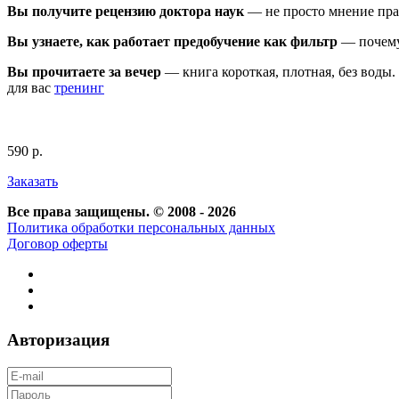
Вы получите рецензию доктора наук
— не просто мнение прак
Вы узнаете, как работает предобучение как фильтр
— почему 
Вы прочитаете за вечер
— книга короткая, плотная, без воды.
для вас
тренинг
590 р.
Заказать
Все права защищены. © 2008 - 2026
Политика обработки персональных данных
Договор оферты
Авторизация