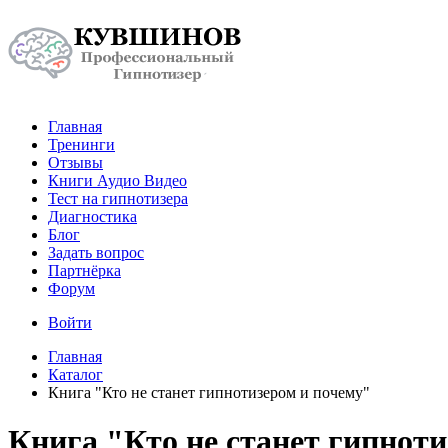
Главная
Тренинги
Отзывы
Книги Аудио Видео
Тест на гипнотизера
Диагностика
Блог
Задать вопрос
Партнёрка
Форум
Войти
Главная
Каталог
Книга "Кто не станет гипнотизером и почему"
Книга "Кто не станет гипнот