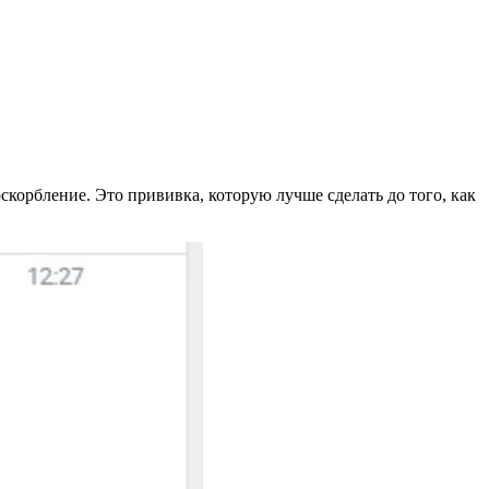
 оскорбление. Это прививка, которую лучше сделать до того, как