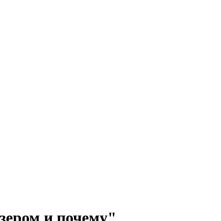
изером и почему"