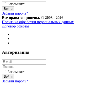
Запомнить
Забыли пароль?
Все права защищены. © 2008 - 2026
Политика обработки персональных данных
Договор оферты
Авторизация
Запомнить
Забыли пароль?