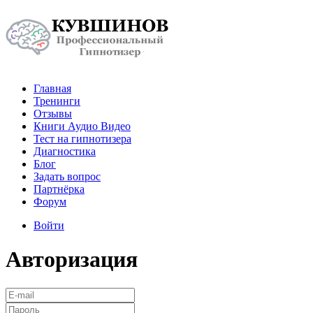
Главная
Тренинги
Отзывы
Книги Аудио Видео
Тест на гипнотизера
Диагностика
Блог
Задать вопрос
Партнёрка
Форум
Войти
Авторизация