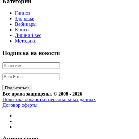
Категории
Гипноз
Здоровье
Вебинары
Книги
Лишний вес
Методики
Подписка на новости
Все права защищены. © 2008 - 2026
Политика обработки персональных данных
Договор оферты
Авторизация