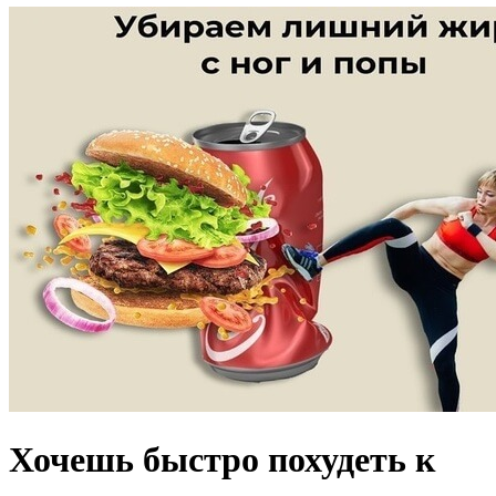
Хочешь быстро похудеть к