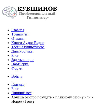
Главная
Тренинги
Отзывы
Книги Аудио Видео
Тест на гипнотизера
Диагностика
Блог
Задать вопрос
Партнёрка
Форум
Войти
Главная
Блог
Лишний вес
Хочешь быстро похудеть к пляжному сезону или к
Новому Году?