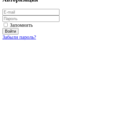
Запомнить
Забыли пароль?