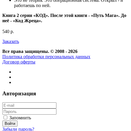
Это не теория. Это операционная система. Открыл - и
работаешь по ней.
Книга 2 серии «КОД». После этой книги - «Путь Мага». До
неё - «Код Жреца».
540 р.
Заказать
Все права защищены. © 2008 - 2026
Политика обработки персональных данных
Договор оферты
Авторизация
Запомнить
Забыли пароль?