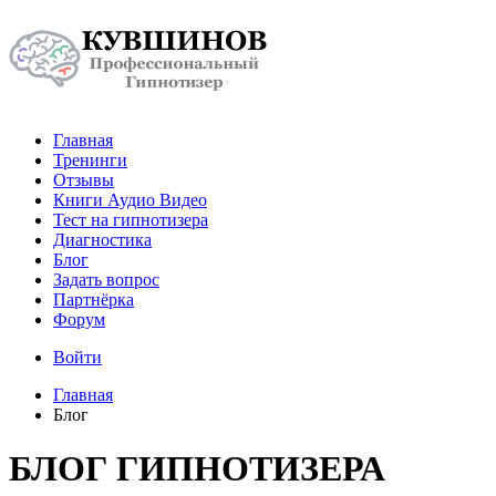
Главная
Тренинги
Отзывы
Книги Аудио Видео
Тест на гипнотизера
Диагностика
Блог
Задать вопрос
Партнёрка
Форум
Войти
Главная
Блог
БЛОГ ГИПНОТИЗЕРА