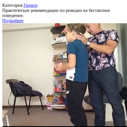
Категория
Гипноз
Практические рекомендации по реакции на бестактное
поведение.
Подробнее