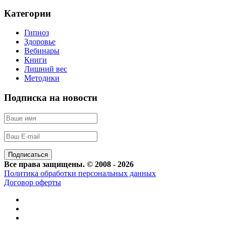
Категории
Гипноз
Здоровье
Вебинары
Книги
Лишний вес
Методики
Подписка на новости
Все права защищены. © 2008 - 2026
Политика обработки персональных данных
Договор оферты