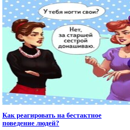
Как реагировать на бестактное
поведение людей?