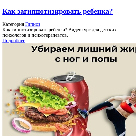
Как загипнотизировать ребенка?
Категория
Гипноз
Как гипнотизировать ребенка? Видеокурс для детских
психологов и психотерапевтов.
Подробнее