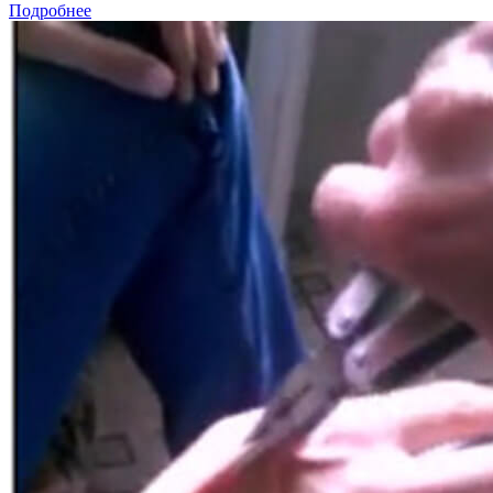
Подробнее