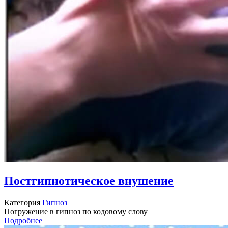
Постгипнотическое внушение
Категория
Гипноз
Погружение в гипноз по кодовому слову
Подробнее