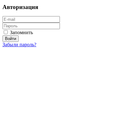
Авторизация
Запомнить
Забыли пароль?