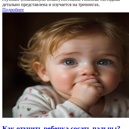
детально представлена и изучается на тренингах.
Подробнее
Как отучить ребенка сосать пальцы?