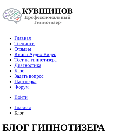
Главная
Тренинги
Отзывы
Книги Аудио Видео
Тест на гипнотизера
Диагностика
Блог
Задать вопрос
Партнёрка
Форум
Войти
Главная
Блог
БЛОГ ГИПНОТИЗЕРА