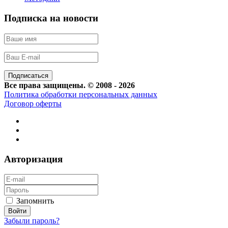
Подписка на новости
Все права защищены. © 2008 - 2026
Политика обработки персональных данных
Договор оферты
Авторизация
Запомнить
Забыли пароль?