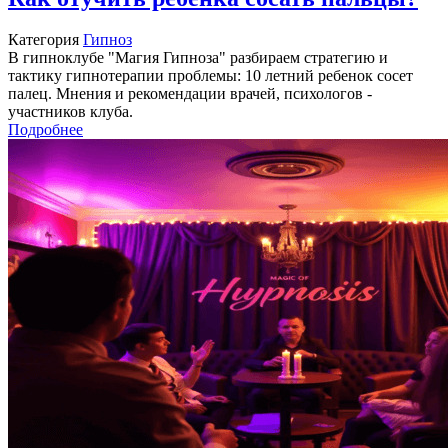
Категория
Гипноз
В гипноклубе "Магия Гипноза" разбираем стратегию и
тактику гипнотерапии проблемы: 10 летний ребенок сосет
палец. Мнения и рекомендации врачей, психологов -
участников клуба.
Подробнее