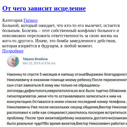
От чего зависит исцеление
Категория
Гипноз
Больной, который ожидает, что кто-то его вылечит, остается
больным. Болезнь – этот собственный конфликт больного и
невозможно переложить ответственность за свою жизнь на
кого-то другого. Иначе, это бомба замедленного действия,
которая взорвётся в будущем, в любой момент.
Подробнее