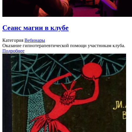
Сеанс магии в клубе
Категория
Вебинары
Оказание гипнотерапевтической помощи участникам клуба.
Подробнее