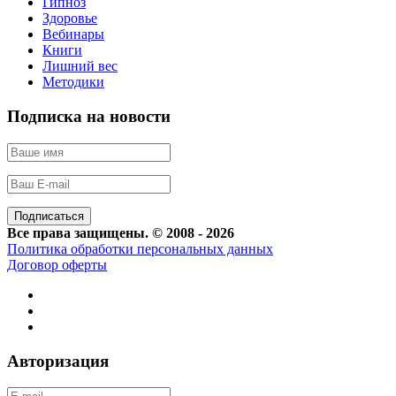
Гипноз
Здоровье
Вебинары
Книги
Лишний вес
Методики
Подписка на новости
Все права защищены. © 2008 - 2026
Политика обработки персональных данных
Договор оферты
Авторизация