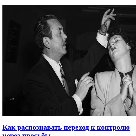
Как распознавать переход к контролю
через просьбы