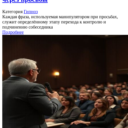
Категория
Гипноз
Каждая фраза, используемая манипулятором при просьбах,
служит определённому этапу перехода к контролю и
подчинению собеседника
Подробнее