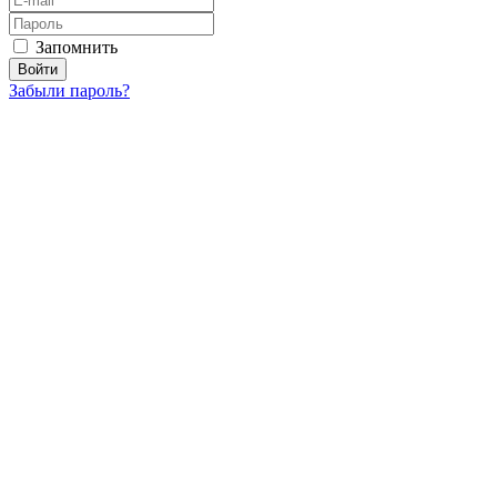
Запомнить
Забыли пароль?