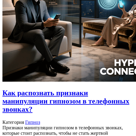
Как распознать признаки
манипуляции гипнозом в телефонных
звонках?
Категория
Гипноз
Признаки манипуляции гипнозом в телефонных звонках,
которые стоит распознать, чтобы не стать жертвой