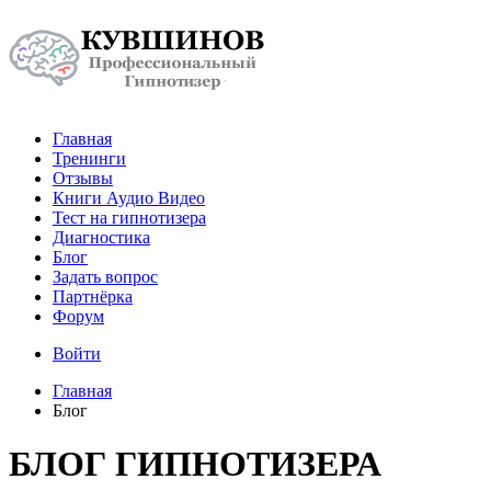
Главная
Тренинги
Отзывы
Книги Аудио Видео
Тест на гипнотизера
Диагностика
Блог
Задать вопрос
Партнёрка
Форум
Войти
Главная
Блог
БЛОГ ГИПНОТИЗЕРА