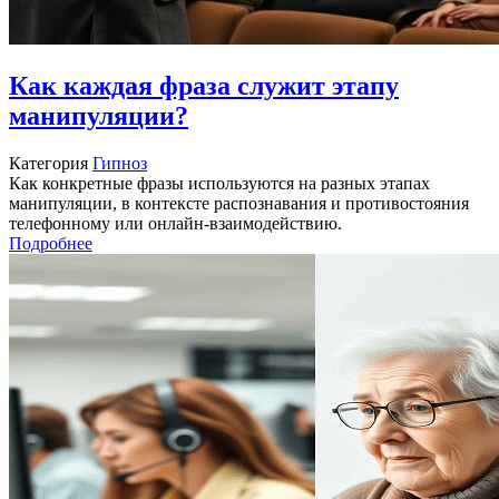
Как каждая фраза служит этапу
манипуляции?
Категория
Гипноз
Как конкретные фразы используются на разных этапах
манипуляции, в контексте распознавания и противостояния
телефонному или онлайн-взаимодействию.
Подробнее