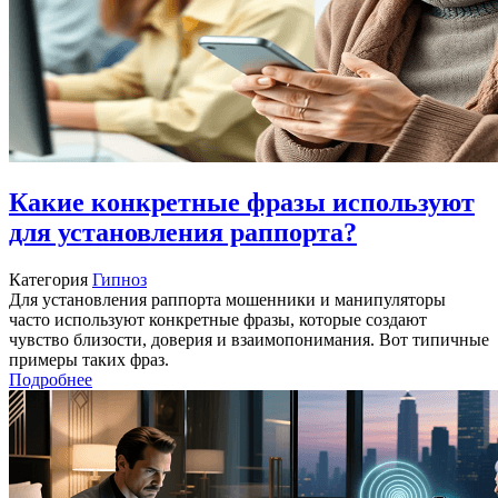
Какие конкретные фразы используют
для установления раппорта?
Категория
Гипноз
Для установления раппорта мошенники и манипуляторы
часто используют конкретные фразы, которые создают
чувство близости, доверия и взаимопонимания. Вот типичные
примеры таких фраз.
Подробнее